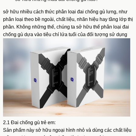
sở hữu nhiều cách thức phân loại đai chống
gù lưng
, như
phân loại theo bề ngoài, chất liệu, nhãn hiệu hay tầng lớp thị
phần. Không những thế, chúng ta sở hữu thể phân loại đai
chống gù dựa vào tiêu chí lứa tuổi của đối tượng sử dụng
2.1 Đai chống gù trẻ em:
Sản phẩm này sở hữu ngoại hình nhỏ và dùng các chất liệu