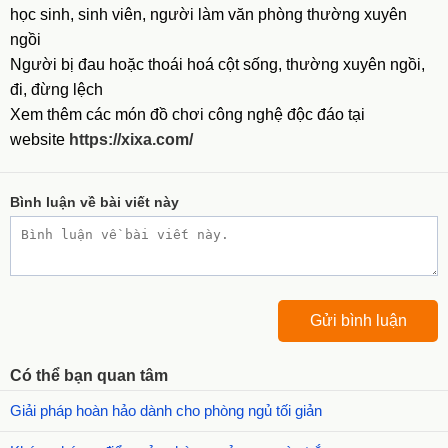
học sinh, sinh viên, người làm văn phòng thường xuyên
ngồi
Người bị đau hoặc thoái hoá cột sống, thường xuyên ngồi,
đi, đừng lệch
Xem thêm các món đồ chơi công nghệ độc đáo tại
website
https://xixa.com/
Bình luận về bài viết này
Có thể bạn quan tâm
Giải pháp hoàn hảo dành cho phòng ngủ tối giản