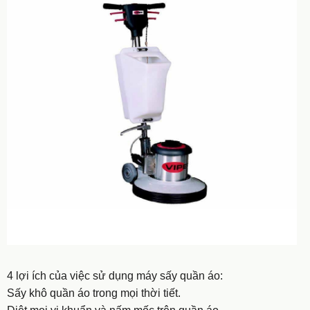
4 lợi ích của việc sử dụng máy sấy quần áo:
Sấy khô quần áo trong mọi thời tiết.