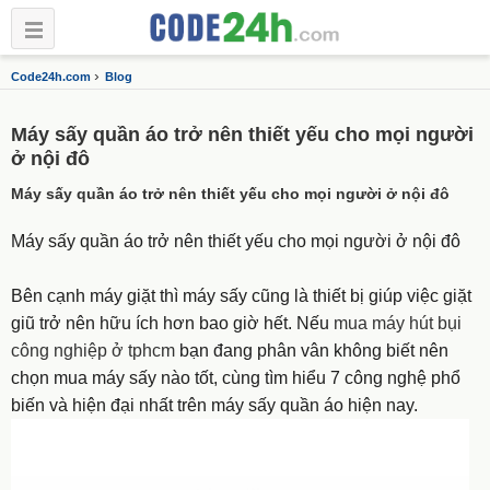
›
Code24h.com
Blog
Máy sấy quần áo trở nên thiết yếu cho mọi người
ở nội đô
Máy sấy quần áo trở nên thiết yếu cho mọi người ở nội đô
Máy sấy quần áo trở nên thiết yếu cho mọi người ở nội đô
Bên cạnh máy giặt thì máy sấy cũng là thiết bị giúp việc giặt
giũ trở nên hữu ích hơn bao giờ hết. Nếu
mua máy hút bụi
công nghiệp ở tphcm
bạn đang phân vân không biết nên
chọn mua máy sấy nào tốt, cùng tìm hiểu 7 công nghệ phổ
biến và hiện đại nhất trên máy sấy quần áo hiện nay.