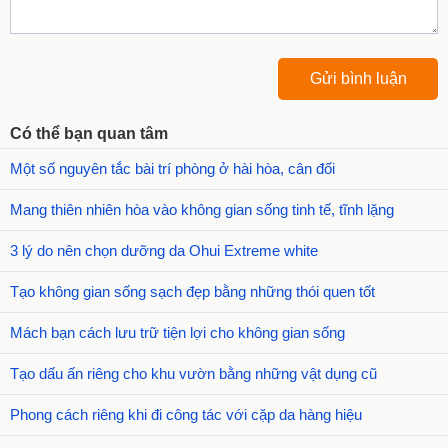
Có thể bạn quan tâm
Một số nguyên tắc bài trí phòng ở hài hòa, cân đối
Mang thiên nhiên hòa vào không gian sống tinh tế, tĩnh lặng
3 lý do nên chọn dưỡng da Ohui Extreme white
Tạo không gian sống sạch đẹp bằng những thói quen tốt
Mách bạn cách lưu trữ tiện lợi cho không gian sống
Tạo dấu ấn riêng cho khu vườn bằng những vật dụng cũ
Phong cách riêng khi đi công tác với cặp da hàng hiệu