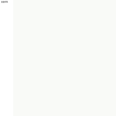
d xem