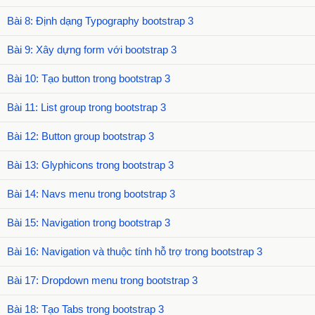
Bài 8: Định dạng Typography bootstrap 3
Bài 9: Xây dựng form với bootstrap 3
Bài 10: Tạo button trong bootstrap 3
Bài 11: List group trong bootstrap 3
Bài 12: Button group bootstrap 3
Bài 13: Glyphicons trong bootstrap 3
Bài 14: Navs menu trong bootstrap 3
Bài 15: Navigation trong bootstrap 3
Bài 16: Navigation và thuộc tính hỗ trợ trong bootstrap 3
Bài 17: Dropdown menu trong bootstrap 3
Bài 18: Tạo Tabs trong bootstrap 3