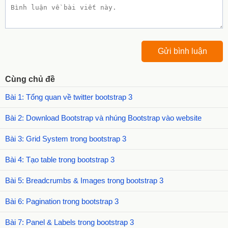
Cùng chủ đề
Bài 1: Tổng quan về twitter bootstrap 3
Bài 2: Download Bootstrap và nhúng Bootstrap vào website
Bài 3: Grid System trong bootstrap 3
Bài 4: Tạo table trong bootstrap 3
Bài 5: Breadcrumbs & Images trong bootstrap 3
Bài 6: Pagination trong bootstrap 3
Bài 7: Panel & Labels trong bootstrap 3