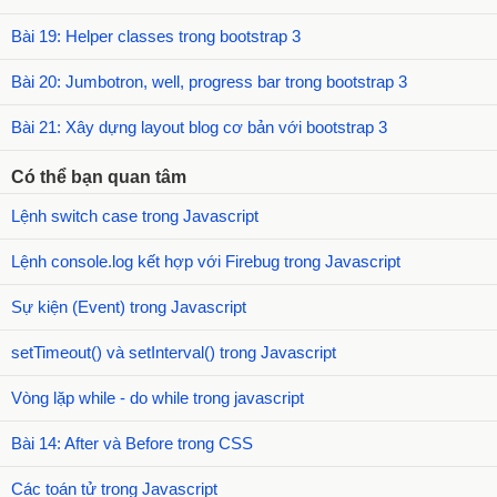
Bài 19: Helper classes trong bootstrap 3
Bài 20: Jumbotron, well, progress bar trong bootstrap 3
Bài 21: Xây dựng layout blog cơ bản với bootstrap 3
Có thể bạn quan tâm
Lệnh switch case trong Javascript
Lệnh console.log kết hợp với Firebug trong Javascript
Sự kiện (Event) trong Javascript
setTimeout() và setInterval() trong Javascript
Vòng lặp while - do while trong javascript
Bài 14: After và Before trong CSS
Các toán tử trong Javascript