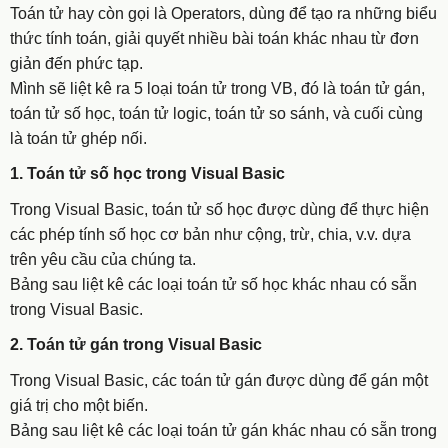
Toán tử hay còn gọi là Operators, dùng để tạo ra những biểu
thức tính toán, giải quyết nhiều bài toán khác nhau từ đơn
giản đến phức tạp.
Mình sẽ liệt kê ra 5 loại toán tử trong VB, đó là toán tử gán,
toán tử số học, toán tử logic, toán tử so sánh, và cuối cùng
là toán tử ghép nối.
1. Toán tử số học trong Visual Basic
Trong Visual Basic, toán tử số học được dùng để thực hiện
các phép tính số học cơ bản như cộng, trừ, chia, v.v. dựa
trên yêu cầu của chúng ta.
Bảng sau liệt kê các loại toán tử số học khác nhau có sẵn
trong Visual Basic.
2. Toán tử gán trong Visual Basic
Trong Visual Basic, các toán tử gán được dùng để gán một
giá trị cho một biến.
Bảng sau liệt kê các loại toán tử gán khác nhau có sẵn trong