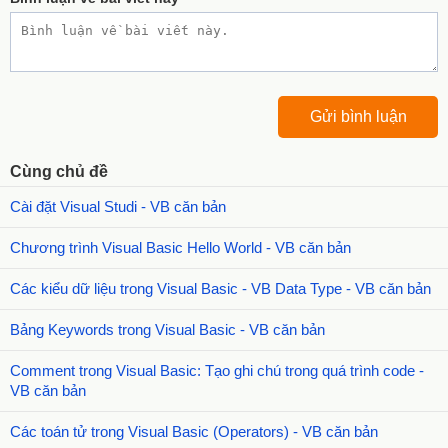
Cùng chủ đề
Cài đặt Visual Studi - VB căn bản
Chương trình Visual Basic Hello World - VB căn bản
Các kiểu dữ liệu trong Visual Basic - VB Data Type - VB căn bản
Bảng Keywords trong Visual Basic - VB căn bản
Comment trong Visual Basic: Tạo ghi chú trong quá trình code -
VB căn bản
Các toán tử trong Visual Basic (Operators) - VB căn bản