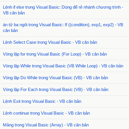
Lệnh if else trong Visual Basic: Dùng để rẻ nhánh chương trình -
VB căn bản
án tử ba ngôi trong Visual Basic: If ((condition), exp1, exp2) - VB
căn bản
Lệnh Select Case trong Visual Basic - VB căn bản
Vòng lặp for trong Visual Basic (For Loop) - VB căn bản
Vòng lặp While trong Visual Basic (VB While Loop) - VB căn bản
Vòng lặp Do While trong Visual Basic (VB) - VB căn bản
Vòng lặp For Each trong Visual Basic (VB) - VB căn bản
Lệnh Exit trong Visual Basic - VB căn bản
Lệnh continue trong Visual Basic - VB căn bản
Mảng trong Visual Basic (Array) - VB căn bản