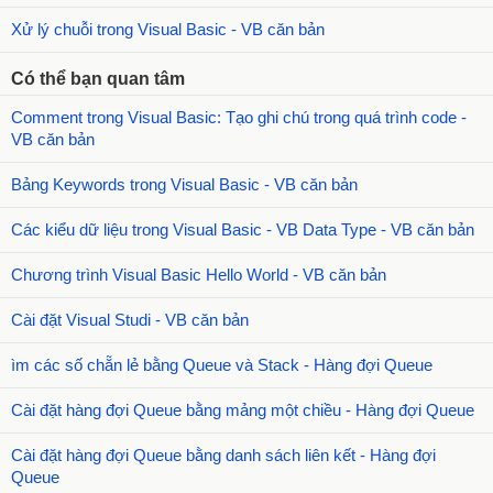
Xử lý chuỗi trong Visual Basic - VB căn bản
Có thể bạn quan tâm
Comment trong Visual Basic: Tạo ghi chú trong quá trình code -
VB căn bản
Bảng Keywords trong Visual Basic - VB căn bản
Các kiểu dữ liệu trong Visual Basic - VB Data Type - VB căn bản
Chương trình Visual Basic Hello World - VB căn bản
Cài đặt Visual Studi - VB căn bản
ìm các số chẵn lẻ bằng Queue và Stack - Hàng đợi Queue
Cài đặt hàng đợi Queue bằng mảng một chiều - Hàng đợi Queue
Cài đặt hàng đợi Queue bằng danh sách liên kết - Hàng đợi
Queue