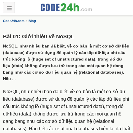
›
Code24h.com
Blog
Bài 01: Giới thiệu về NoSQL
NoSQL, như nhiều bạn đã biết, về cơ bản là một cơ sở dữ liệu
(database) được sử dụng để quản lý các tập dữ liệu phi cấu
trúc khổng lồ (huge set of unstructured data), trong đó dữ
liệu (data) không được lưu trữ trong các mối quan hệ dạng
bảng như các cơ sở dữ liệu quan hệ (relational databases).
Hầu ...
NoSQL, như nhiều bạn đã biết, về cơ bản là một cơ sở dữ
liệu (database) được sử dụng để quản lý các tập dữ liệu phi
cấu trúc khổng lồ (huge set of unstructured data), trong đó
dữ liệu (data) không được lưu trữ trong các mối quan hệ
dạng bảng như các cơ sở dữ liệu quan hệ (relational
databases). Hầu hết các relational databases hiện tại đã thất