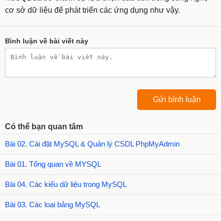
cơ sở dữ liệu để phát triển các ứng dụng như vậy.
Bình luận về bài viết này
Có thể bạn quan tâm
Bài 02. Cài đặt MySQL & Quản lý CSDL PhpMyAdmin
Bài 01. Tổng quan về MYSQL
Bài 04. Các kiểu dữ liệu trong MySQL
Bài 03. Các loại bảng MySQL