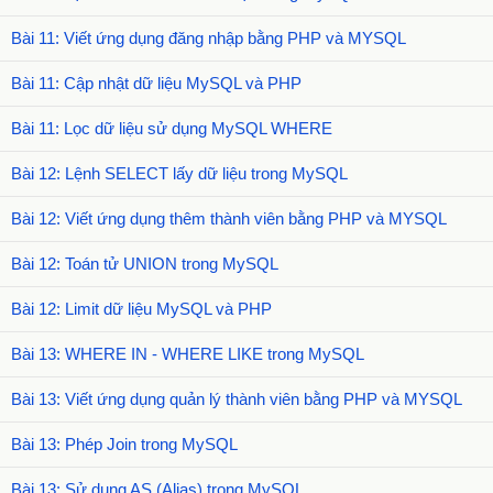
Bài 11: Viết ứng dụng đăng nhập bằng PHP và MYSQL
Bài 11: Cập nhật dữ liệu MySQL và PHP
Bài 11: Lọc dữ liệu sử dụng MySQL WHERE
Bài 12: Lệnh SELECT lấy dữ liệu trong MySQL
Bài 12: Viết ứng dụng thêm thành viên bằng PHP và MYSQL
Bài 12: Toán tử UNION trong MySQL
Bài 12: Limit dữ liệu MySQL và PHP
Bài 13: WHERE IN - WHERE LIKE trong MySQL
Bài 13: Viết ứng dụng quản lý thành viên bằng PHP và MYSQL
Bài 13: Phép Join trong MySQL
Bài 13: Sử dụng AS (Alias) trong MySQL