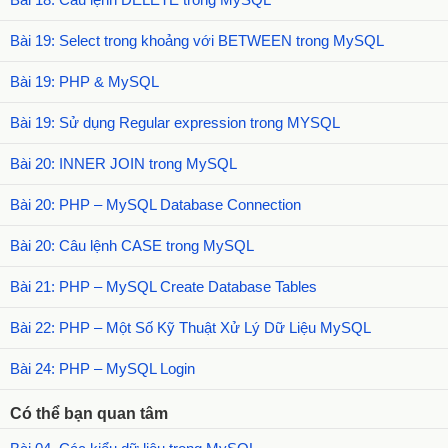
Bài 19: Select trong khoảng với BETWEEN trong MySQL
Bài 19: PHP & MySQL
Bài 19: Sử dụng Regular expression trong MYSQL
Bài 20: INNER JOIN trong MySQL
Bài 20: PHP – MySQL Database Connection
Bài 20: Câu lệnh CASE trong MySQL
Bài 21: PHP – MySQL Create Database Tables
Bài 22: PHP – Một Số Kỹ Thuật Xử Lý Dữ Liệu MySQL
Bài 24: PHP – MySQL Login
Có thể bạn quan tâm