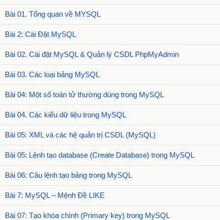
Bài 01. Tổng quan về MYSQL
Bài 2: Cài Đặt MySQL
Bài 02. Cài đặt MySQL & Quản lý CSDL PhpMyAdmin
Bài 03. Các loại bảng MySQL
Bài 04: Một số toán tử thường dùng trong MySQL
Bài 04. Các kiểu dữ liệu trong MySQL
Bài 05: XML và các hệ quản trị CSDL (MySQL)
Bài 05: Lệnh tạo database (Create Database) trong MySQL
Bài 06: Câu lệnh tạo bảng trong MySQL
Bài 7: MySQL – Mệnh Đề LIKE
Bài 07: Tạo khóa chính (Primary key) trong MySQL