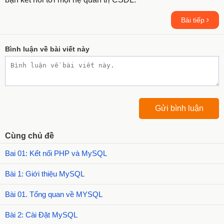
Bài tiếp
Bình luận về bài viết này
Cùng chủ đề
Bai 01: Kết nối PHP và MySQL
Bài 1: Giới thiệu MySQL
Bài 01. Tổng quan về MYSQL
Bài 2: Cài Đặt MySQL