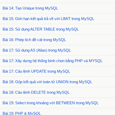
Bài 14: Tạo Unique trong MySQL
Bài 15: Giới hạn kết quả trả về với LIMIT trong MySQL
Bài 15: Sử dụng ALTER TABLE trong MySQL
Bài 16: Phép tích đề cát trong MySQL
Bài 17: Sử dụng AS (Alias) trong MySQL
Bài 17: Xây dựng hệ thống bình chọn bằng PHP và MYSQL
Bài 17: Câu lệnh UPDATE trong MySQL
Bài 18: Gộp kết quả với toán tử UNION trong MySQL
Bài 18: Câu lệnh DELETE trong MySQL
Bài 19: Select trong khoảng với BETWEEN trong MySQL
Bài 19: PHP & MySQL