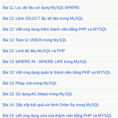
Bài 11: Lọc dữ liệu sử dụng MySQL WHERE
Bài 12: Lệnh SELECT lấy dữ liệu trong MySQL
Bài 12: Viết ứng dụng thêm thành viên bằng PHP và MYSQL
Bài 12: Toán tử UNION trong MySQL
Bài 12: Limit dữ liệu MySQL và PHP
Bài 13: WHERE IN - WHERE LIKE trong MySQL
Bài 13: Viết ứng dụng quản lý thành viên bằng PHP và MYSQL
Bài 13: Phép Join trong MySQL
Bài 13: Sử dụng AS (Alias) trong MySQL
Bài 14: Sắp xếp kết quả với lệnh Order By trong MySQL
Bài 14: viết ứng dụng sửa xóa thành viên bằng PHP và MYSQL