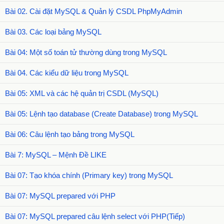
Bài 02. Cài đặt MySQL & Quản lý CSDL PhpMyAdmin
Bài 03. Các loại bảng MySQL
Bài 04: Một số toán tử thường dùng trong MySQL
Bài 04. Các kiểu dữ liệu trong MySQL
Bài 05: XML và các hệ quản trị CSDL (MySQL)
Bài 05: Lệnh tạo database (Create Database) trong MySQL
Bài 06: Câu lệnh tạo bảng trong MySQL
Bài 7: MySQL – Mệnh Đề LIKE
Bài 07: Tạo khóa chính (Primary key) trong MySQL
Bài 07: MySQL prepared với PHP
Bài 07: MySQL prepared câu lệnh select với PHP(Tiếp)