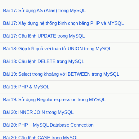
Bài 17: Sử dụng AS (Alias) trong MySQL
Bài 17: Xây dựng hệ thống bình chọn bằng PHP và MYSQL
Bài 17: Câu lệnh UPDATE trong MySQL
Bài 18: Gộp kết quả với toán tử UNION trong MySQL
Bài 18: Câu lệnh DELETE trong MySQL
Bài 19: Select trong khoảng với BETWEEN trong MySQL
Bài 19: PHP & MySQL
Bài 19: Sử dụng Regular expression trong MYSQL
Bài 20: INNER JOIN trong MySQL
Bài 20: PHP – MySQL Database Connection
Bài 20: Câu lệnh CASE trong MySQL