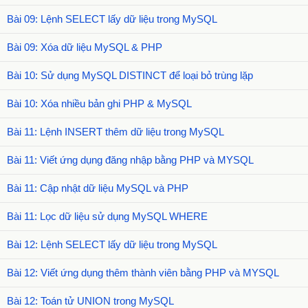
Bài 09: Lệnh SELECT lấy dữ liệu trong MySQL
Bài 09: Xóa dữ liệu MySQL & PHP
Bài 10: Sử dụng MySQL DISTINCT để loại bỏ trùng lặp
Bài 10: Xóa nhiều bản ghi PHP & MySQL
Bài 11: Lệnh INSERT thêm dữ liệu trong MySQL
Bài 11: Viết ứng dụng đăng nhập bằng PHP và MYSQL
Bài 11: Cập nhật dữ liệu MySQL và PHP
Bài 11: Lọc dữ liệu sử dụng MySQL WHERE
Bài 12: Lệnh SELECT lấy dữ liệu trong MySQL
Bài 12: Viết ứng dụng thêm thành viên bằng PHP và MYSQL
Bài 12: Toán tử UNION trong MySQL