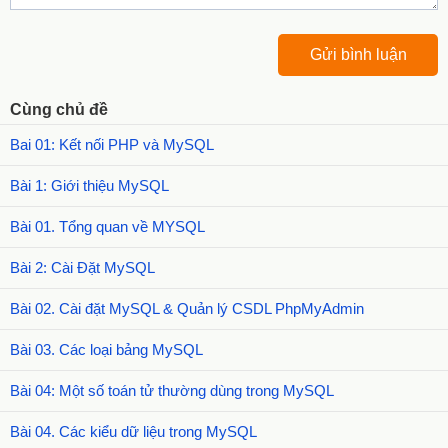
Cùng chủ đề
Bai 01: Kết nối PHP và MySQL
Bài 1: Giới thiệu MySQL
Bài 01. Tổng quan về MYSQL
Bài 2: Cài Đặt MySQL
Bài 02. Cài đặt MySQL & Quản lý CSDL PhpMyAdmin
Bài 03. Các loại bảng MySQL
Bài 04: Một số toán tử thường dùng trong MySQL
Bài 04. Các kiểu dữ liệu trong MySQL