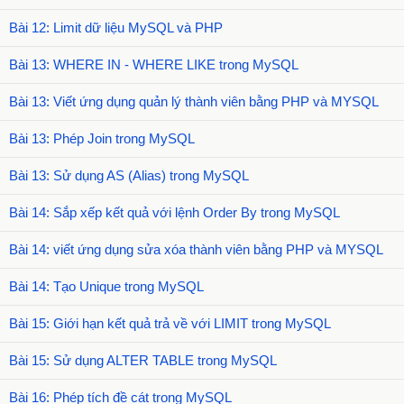
Bài 12: Limit dữ liệu MySQL và PHP
Bài 13: WHERE IN - WHERE LIKE trong MySQL
Bài 13: Viết ứng dụng quản lý thành viên bằng PHP và MYSQL
Bài 13: Phép Join trong MySQL
Bài 13: Sử dụng AS (Alias) trong MySQL
Bài 14: Sắp xếp kết quả với lệnh Order By trong MySQL
Bài 14: viết ứng dụng sửa xóa thành viên bằng PHP và MYSQL
Bài 14: Tạo Unique trong MySQL
Bài 15: Giới hạn kết quả trả về với LIMIT trong MySQL
Bài 15: Sử dụng ALTER TABLE trong MySQL
Bài 16: Phép tích đề cát trong MySQL