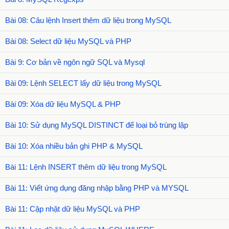
Bài 08: Câu lệnh Insert thêm dữ liệu trong MySQL
Bài 08: Select dữ liệu MySQL và PHP
Bài 9: Cơ bản về ngôn ngữ SQL và Mysql
Bài 09: Lệnh SELECT lấy dữ liệu trong MySQL
Bài 09: Xóa dữ liệu MySQL & PHP
Bài 10: Sử dụng MySQL DISTINCT để loại bỏ trùng lặp
Bài 10: Xóa nhiều bản ghi PHP & MySQL
Bài 11: Lệnh INSERT thêm dữ liệu trong MySQL
Bài 11: Viết ứng dụng đăng nhập bằng PHP và MYSQL
Bài 11: Cập nhật dữ liệu MySQL và PHP