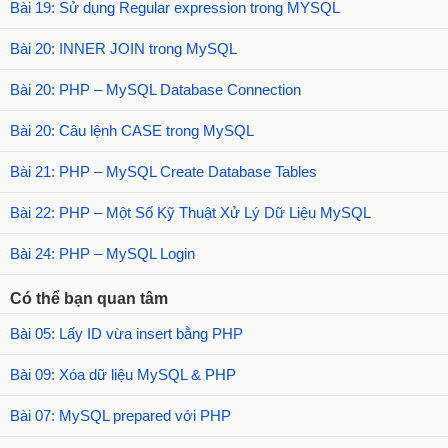
Bài 19: Sử dụng Regular expression trong MYSQL
Bài 20: INNER JOIN trong MySQL
Bài 20: PHP – MySQL Database Connection
Bài 20: Câu lệnh CASE trong MySQL
Bài 21: PHP – MySQL Create Database Tables
Bài 22: PHP – Một Số Kỹ Thuật Xử Lý Dữ Liệu MySQL
Bài 24: PHP – MySQL Login
Có thể bạn quan tâm
Bài 05: Lấy ID vừa insert bằng PHP
Bài 09: Xóa dữ liệu MySQL & PHP
Bài 07: MySQL prepared với PHP