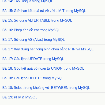
Bài 14: Tạo Unique trong MySQL
Bài 15: Giới hạn kết quả trả về với LIMIT trong MySQL
Bài 15: Sử dụng ALTER TABLE trong MySQL
Bài 16: Phép tích đề cát trong MySQL
Bài 17: Sử dụng AS (Alias) trong MySQL
Bài 17: Xây dựng hệ thống bình chọn bằng PHP và MYSQL
Bài 17: Câu lệnh UPDATE trong MySQL
Bài 18: Gộp kết quả với toán tử UNION trong MySQL
Bài 18: Câu lệnh DELETE trong MySQL
Bài 19: Select trong khoảng với BETWEEN trong MySQL
Bài 19: PHP & MySQL