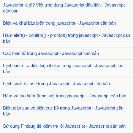
Javascript là gì? Viết ứng dụng Javascript đầu tiên - Javascript
căn bản
Biến và khai báo biến trong javascript - Javascript căn bản
Hàm alert() - confirm() - prompt() trong javascript - Javascript căn
bản
Các toán tử trong Javascript - Javascript căn bản
Lệnh kiểm tra điều kiện if else trong javascript - Javascript căn
bản
Lệnh switch case trong Javascript - Javascript căn bản
Hàm và tạo hàm (function) trong javascript - Javascript căn bản
Biến toàn cục và biến cục bộ trong Javascript - Javascript căn
bản
Sử dụng Firebug để kiểm tra lỗi Javascript - Javascript căn bản