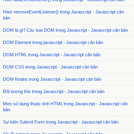
Hàm removeEventListener() trong Javascript - Javascript căn
bản
DOM là gì? Các loại DOM trong Javascript - Javascript căn bản
DOM Element trong javascript - Javascript căn bản
DOM HTML trong Javascript - Javascript căn bản
DOM CSS trong Javascript - Javascript căn bản
DOM Nodes trong Javascript - Javascript căn bản
Đối tượng this trong Javascript - Javascript căn bản
Mẹo sử dụng thuộc tính HTML trong Javascript - Javascript căn
bản
Sự kiện Submit Form trong Javascript - Javascript căn bản