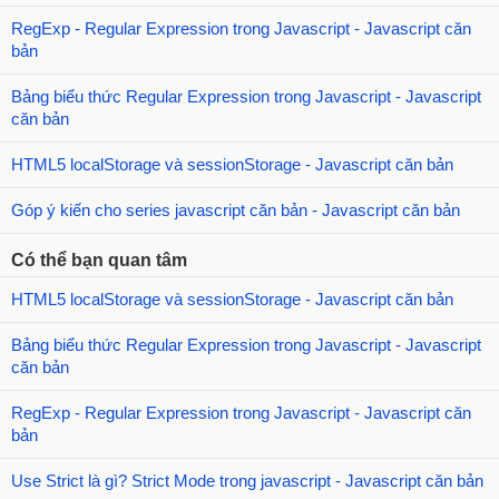
RegExp - Regular Expression trong Javascript - Javascript căn
bản
Bảng biểu thức Regular Expression trong Javascript - Javascript
căn bản
HTML5 localStorage và sessionStorage - Javascript căn bản
Góp ý kiến cho series javascript căn bản - Javascript căn bản
Có thể bạn quan tâm
HTML5 localStorage và sessionStorage - Javascript căn bản
Bảng biểu thức Regular Expression trong Javascript - Javascript
căn bản
RegExp - Regular Expression trong Javascript - Javascript căn
bản
Use Strict là gì? Strict Mode trong javascript - Javascript căn bản