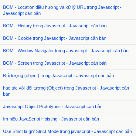
BOM - Location điều hướng và xử lý URL trong Javascript -
Javascript căn bản
BOM - History trong Javascript - Javascript căn bản
BOM - Cookie trong Javascript - Javascript căn bản
BOM - Window Navigator trong Javascript - Javascript căn bản
BOM - Screen trong Javascript - Javascript căn bản
Đối tượng (object) trong Javascript - Javascript căn bản
hao tác với đối tượng (Object) trong Javascript - Javascript căn
bản
Javascript Object Prototypes - Javascript căn bản
ìm hiểu JavaScript Hoisting - Javascript căn bản
Use Strict là gì? Strict Mode trong javascript - Javascript căn bản