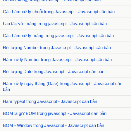
Các hàm xử lý chuỗi trong Javascript - Javascript căn bản
hao tác với mảng trong javascript - Javascript căn bản
Các hàm xử lý mảng trong javascript - Javascript căn bản
Đối tượng Number trong Javascript - Javascript căn bản
Hàm xử lý Number trong Javascript - Javascript căn bản
Đối tượng Date trong Javascript - Javascript căn bản
Hàm xử lý ngày tháng (Date) trong Javascript - Javascript căn
bản
Hàm typeof trong Javascript - Javascript căn bản
BOM là gì? BOM trong javascript - Javascript căn bản
BOM - Window trong Javascript - Javascript căn bản