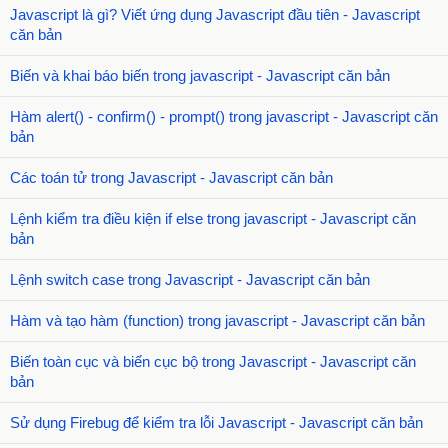
Javascript là gì? Viết ứng dụng Javascript đầu tiên - Javascript
căn bản
Biến và khai báo biến trong javascript - Javascript căn bản
Hàm alert() - confirm() - prompt() trong javascript - Javascript căn
bản
Các toán tử trong Javascript - Javascript căn bản
Lệnh kiểm tra điều kiện if else trong javascript - Javascript căn
bản
Lệnh switch case trong Javascript - Javascript căn bản
Hàm và tạo hàm (function) trong javascript - Javascript căn bản
Biến toàn cục và biến cục bộ trong Javascript - Javascript căn
bản
Sử dụng Firebug để kiểm tra lỗi Javascript - Javascript căn bản