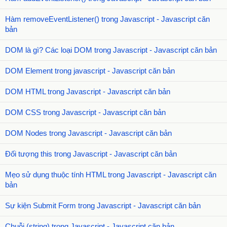
Hàm removeEventListener() trong Javascript - Javascript căn
bản
DOM là gì? Các loại DOM trong Javascript - Javascript căn bản
DOM Element trong javascript - Javascript căn bản
DOM HTML trong Javascript - Javascript căn bản
DOM CSS trong Javascript - Javascript căn bản
DOM Nodes trong Javascript - Javascript căn bản
Đối tượng this trong Javascript - Javascript căn bản
Mẹo sử dụng thuộc tính HTML trong Javascript - Javascript căn
bản
Sự kiện Submit Form trong Javascript - Javascript căn bản
Chuỗi (string) trong Javascript - Javascript căn bản