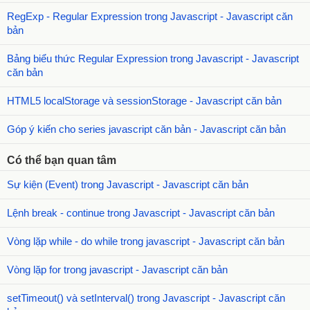
RegExp - Regular Expression trong Javascript - Javascript căn
bản
Bảng biểu thức Regular Expression trong Javascript - Javascript
căn bản
HTML5 localStorage và sessionStorage - Javascript căn bản
Góp ý kiến cho series javascript căn bản - Javascript căn bản
Có thể bạn quan tâm
Sự kiện (Event) trong Javascript - Javascript căn bản
Lệnh break - continue trong Javascript - Javascript căn bản
Vòng lặp while - do while trong javascript - Javascript căn bản
Vòng lặp for trong javascript - Javascript căn bản
setTimeout() và setInterval() trong Javascript - Javascript căn