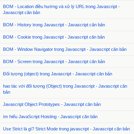
BOM - Location điều hướng và xử lý URL trong Javascript -
Javascript căn bản
BOM - History trong Javascript - Javascript căn bản
BOM - Cookie trong Javascript - Javascript căn bản
BOM - Window Navigator trong Javascript - Javascript căn bản
BOM - Screen trong Javascript - Javascript căn bản
Đối tượng (object) trong Javascript - Javascript căn bản
hao tác với đối tượng (Object) trong Javascript - Javascript căn
bản
Javascript Object Prototypes - Javascript căn bản
ìm hiểu JavaScript Hoisting - Javascript căn bản
Use Strict là gì? Strict Mode trong javascript - Javascript căn bản