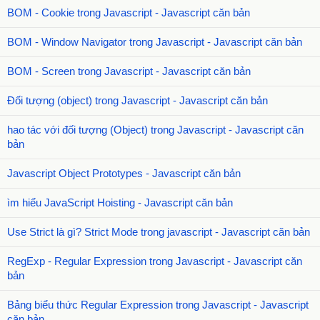
BOM - Cookie trong Javascript - Javascript căn bản
BOM - Window Navigator trong Javascript - Javascript căn bản
BOM - Screen trong Javascript - Javascript căn bản
Đối tượng (object) trong Javascript - Javascript căn bản
hao tác với đối tượng (Object) trong Javascript - Javascript căn
bản
Javascript Object Prototypes - Javascript căn bản
ìm hiểu JavaScript Hoisting - Javascript căn bản
Use Strict là gì? Strict Mode trong javascript - Javascript căn bản
RegExp - Regular Expression trong Javascript - Javascript căn
bản
Bảng biểu thức Regular Expression trong Javascript - Javascript
căn bản