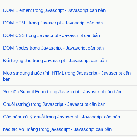
DOM Element trong javascript - Javascript căn bản
DOM HTML trong Javascript - Javascript căn bản
DOM CSS trong Javascript - Javascript căn bản
DOM Nodes trong Javascript - Javascript căn bản
Đối tượng this trong Javascript - Javascript căn bản
Mẹo sử dụng thuộc tính HTML trong Javascript - Javascript căn
bản
Sự kiện Submit Form trong Javascript - Javascript căn bản
Chuỗi (string) trong Javascript - Javascript căn bản
Các hàm xử lý chuỗi trong Javascript - Javascript căn bản
hao tác với mảng trong javascript - Javascript căn bản