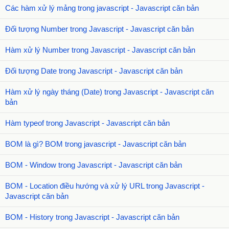
Các hàm xử lý mảng trong javascript - Javascript căn bản
Đối tượng Number trong Javascript - Javascript căn bản
Hàm xử lý Number trong Javascript - Javascript căn bản
Đối tượng Date trong Javascript - Javascript căn bản
Hàm xử lý ngày tháng (Date) trong Javascript - Javascript căn
bản
Hàm typeof trong Javascript - Javascript căn bản
BOM là gì? BOM trong javascript - Javascript căn bản
BOM - Window trong Javascript - Javascript căn bản
BOM - Location điều hướng và xử lý URL trong Javascript -
Javascript căn bản
BOM - History trong Javascript - Javascript căn bản