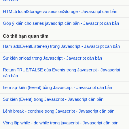
HTML5 localStorage và sessionStorage - Javascript căn bản
Góp ý kiến cho series javascript căn bản - Javascript căn bản
Có thể bạn quan tâm
Hàm addEventListener() trong Javascript - Javascript căn bản
Sự kiện onload trong Javascript - Javascript căn bản
Return TRUE/FALSE của Events trong Javascript - Javascript
căn bản
hêm sự kiện (Event) bằng Javascript - Javascript căn bản
Sự kiện (Event) trong Javascript - Javascript căn bản
Lệnh break - continue trong Javascript - Javascript căn bản
Vòng lặp while - do while trong javascript - Javascript căn bản