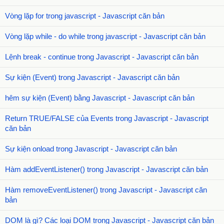
Vòng lặp for trong javascript - Javascript căn bản
Vòng lặp while - do while trong javascript - Javascript căn bản
Lệnh break - continue trong Javascript - Javascript căn bản
Sự kiện (Event) trong Javascript - Javascript căn bản
hêm sự kiện (Event) bằng Javascript - Javascript căn bản
Return TRUE/FALSE của Events trong Javascript - Javascript
căn bản
Sự kiện onload trong Javascript - Javascript căn bản
Hàm addEventListener() trong Javascript - Javascript căn bản
Hàm removeEventListener() trong Javascript - Javascript căn
bản
DOM là gì? Các loại DOM trong Javascript - Javascript căn bản