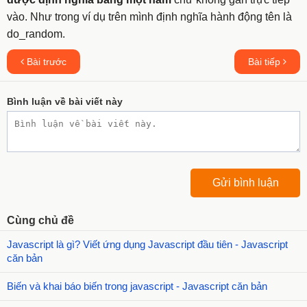
vào. Như trong ví dụ trên mình định nghĩa hành động tên là
do_random
.
Bài trước
Bài tiếp
Bình luận về bài viết này
Cùng chủ đề
Javascript là gì? Viết ứng dụng Javascript đầu tiên - Javascript
căn bản
Biến và khai báo biến trong javascript - Javascript căn bản